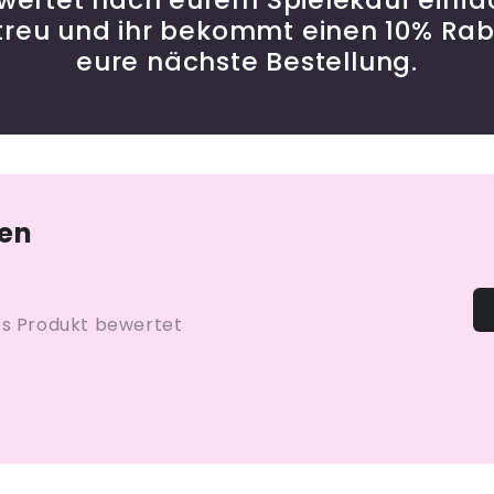
treu und ihr bekommt einen 10% Rab
eure nächste Bestellung.
en