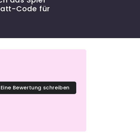
att-Code für
Eine Bewertung schreiben