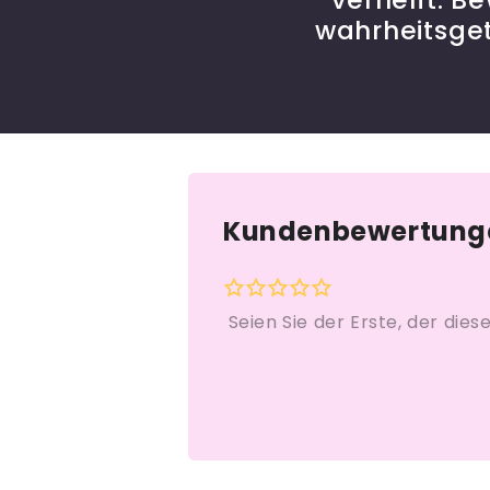
wahrheitsge
Kundenbewertung