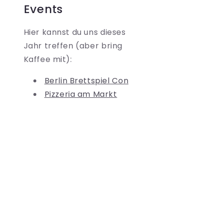
Events
Hier kannst du uns dieses
Jahr treffen (aber bring
Kaffee mit):
Berlin Brettspiel Con
Pizzeria am Markt