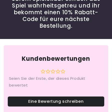
Spiel wahrheitsgetreu und ihr
bekommt einen 10% Rabatt-
Code für eure nächste
Bestellung.
Kundenbewertungen
Eine Bewertung schreiben