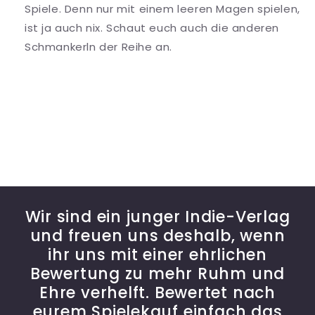
Spiele. Denn nur mit einem leeren Magen spielen,
ist ja auch nix. Schaut euch auch die anderen
Schmankerln der Reihe an.
Wir sind ein junger Indie-Verlag
und freuen uns deshalb, wenn
ihr uns mit einer ehrlichen
Bewertung zu mehr Ruhm und
Ehre verhelft. Bewertet nach
eurem Spielekauf einfach das