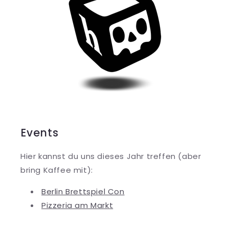
Events
Hier kannst du uns dieses Jahr treffen (aber
bring Kaffee mit):
Berlin Brettspiel Con
Pizzeria am Markt