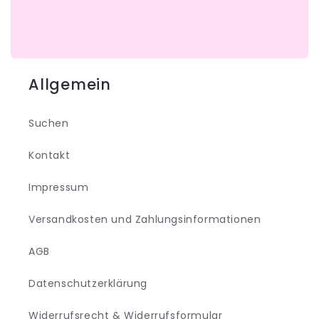
Allgemein
Suchen
Kontakt
Impressum
Versandkosten und Zahlungsinformationen
AGB
Datenschutzerklärung
Widerrufsrecht & Widerrufsformular