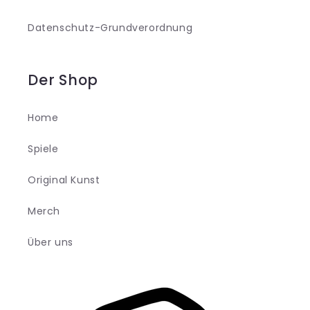
Datenschutz-Grundverordnung
Der Shop
Home
Spiele
Original Kunst
Merch
Über uns