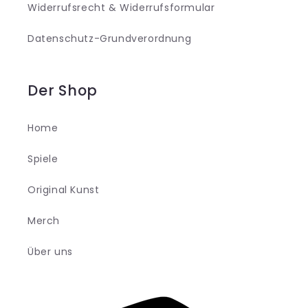
Widerrufsrecht & Widerrufsformular
Datenschutz-Grundverordnung
Der Shop
Home
Spiele
Original Kunst
Merch
Über uns