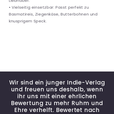
Liebhaber.
• Vielseitig einsetzbar: Passt perfekt zu
Basmatireis, Ziegenkäse, Butterbohnen und
knusprigem Speck.
Wir sind ein junger Indie-Verlag
und freuen uns deshalb, wenn
ihr uns mit einer ehrlichen
Bewertung zu mehr Ruhm und
Ehre verhelft. Bewertet nach