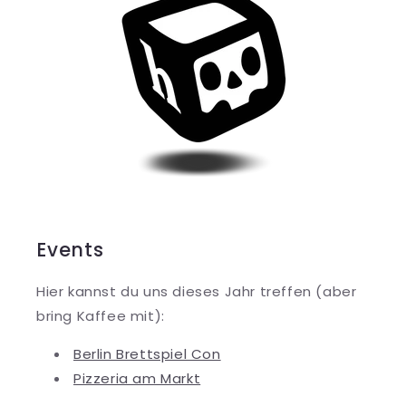
Events
Hier kannst du uns dieses Jahr treffen (aber
bring Kaffee mit):
Berlin Brettspiel Con
Pizzeria am Markt