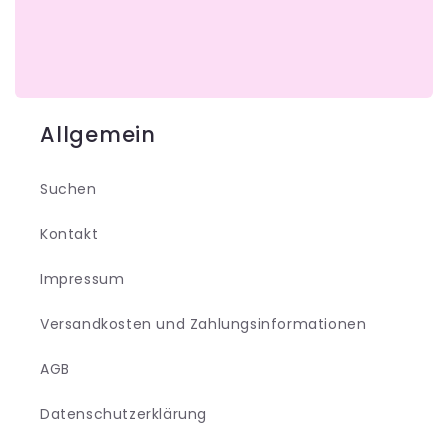
Allgemein
Suchen
Kontakt
Impressum
Versandkosten und Zahlungsinformationen
AGB
Datenschutzerklärung