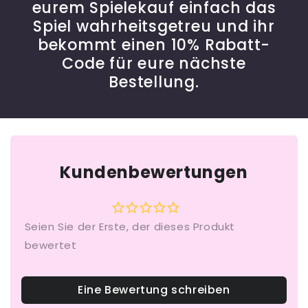
eurem Spielekauf einfach das
Spiel wahrheitsgetreu und ihr
bekommt einen 10% Rabatt-
Code für eure nächste
Bestellung.
Kundenbewertungen
Eine Bewertung schreiben