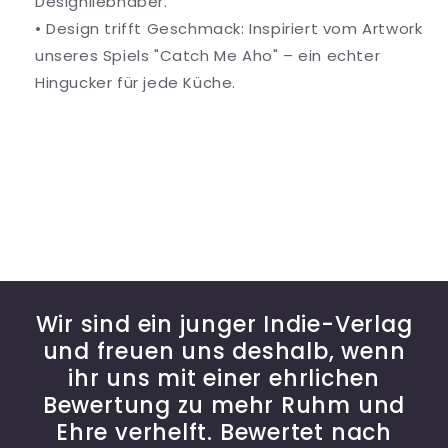
Designliebhaber.
• Design trifft Geschmack: Inspiriert vom Artwork
unseres Spiels "Catch Me Aho" – ein echter
Hingucker für jede Küche.
Wir sind ein junger Indie-Verlag
und freuen uns deshalb, wenn
ihr uns mit einer ehrlichen
Bewertung zu mehr Ruhm und
Ehre verhelft. Bewertet nach