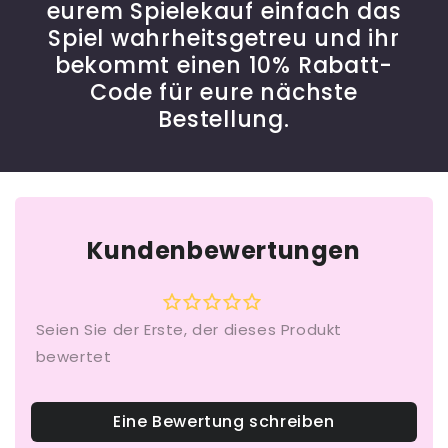
eurem Spielekauf einfach das
Spiel wahrheitsgetreu und ihr
bekommt einen 10% Rabatt-
Code für eure nächste
Bestellung.
Kundenbewertungen
Eine Bewertung schreiben