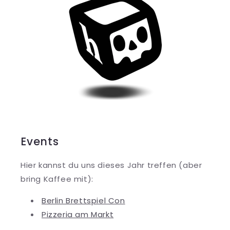
Events
Hier kannst du uns dieses Jahr treffen (aber
bring Kaffee mit):
Berlin Brettspiel Con
Pizzeria am Markt