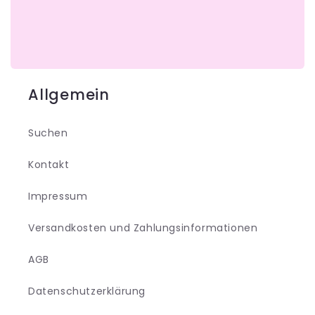
Allgemein
Suchen
Kontakt
Impressum
Versandkosten und Zahlungsinformationen
AGB
Datenschutzerklärung