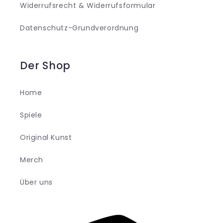
Widerrufsrecht & Widerrufsformular
Datenschutz-Grundverordnung
Der Shop
Home
Spiele
Original Kunst
Merch
Über uns