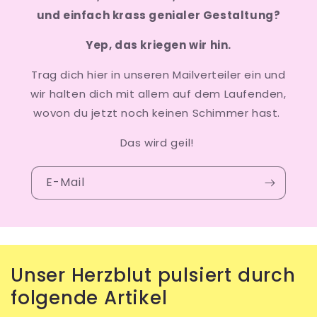
und einfach krass genialer Gestaltung?
Yep, das kriegen wir hin.
Trag dich hier in unseren Mailverteiler ein und
wir halten dich mit allem auf dem Laufenden,
wovon du jetzt noch keinen Schimmer hast.
Das wird geil!
E-Mail
Unser Herzblut pulsiert durch
folgende Artikel