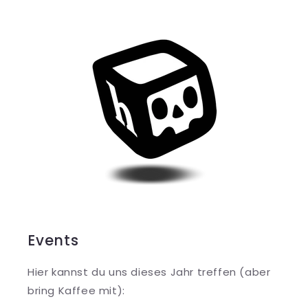
Events
Hier kannst du uns dieses Jahr treffen (aber
bring Kaffee mit):