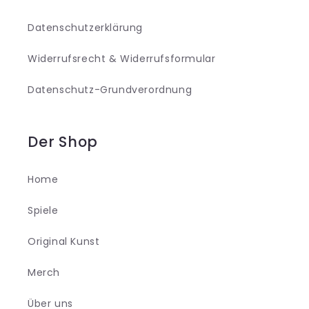
Datenschutzerklärung
Widerrufsrecht & Widerrufsformular
Datenschutz-Grundverordnung
Der Shop
Home
Spiele
Original Kunst
Merch
Über uns