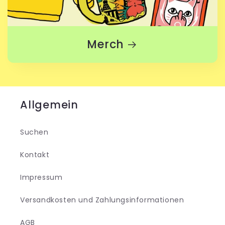
Merch
Allgemein
Suchen
Kontakt
Impressum
Versandkosten und Zahlungsinformationen
AGB