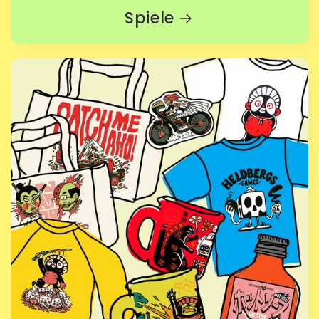
Spiele