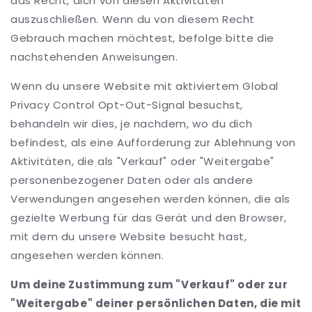
das Recht, dich von diesen Aktivitäten
auszuschließen. Wenn du von diesem Recht
Gebrauch machen möchtest, befolge bitte die
nachstehenden Anweisungen.
Wenn du unsere Website mit aktiviertem Global
Privacy Control Opt-Out-Signal besuchst,
behandeln wir dies, je nachdem, wo du dich
befindest, als eine Aufforderung zur Ablehnung von
Aktivitäten, die als "Verkauf" oder "Weitergabe"
personenbezogener Daten oder als andere
Verwendungen angesehen werden können, die als
gezielte Werbung für das Gerät und den Browser,
mit dem du unsere Website besucht hast,
angesehen werden können.
Um deine Zustimmung zum "Verkauf" oder zur
"Weitergabe" deiner persönlichen Daten, die mit