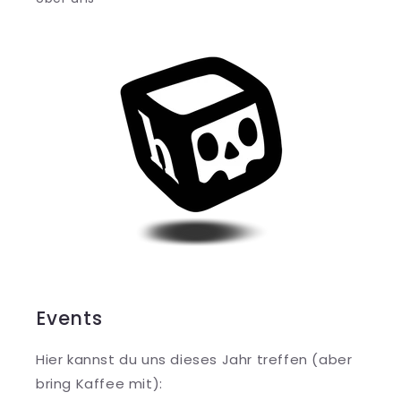
Events
Hier kannst du uns dieses Jahr treffen (aber
bring Kaffee mit):