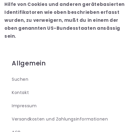
Hilfe von Cookies und anderen gerätebasierten
Identifikatoren wie oben beschrieben erfasst
wurden, zu verweigern, mußt du in einem der
oben genannten US-Bundesstaaten ansässig
sein.
Allgemein
Suchen
Kontakt
Impressum
Versandkosten und Zahlungsinformationen