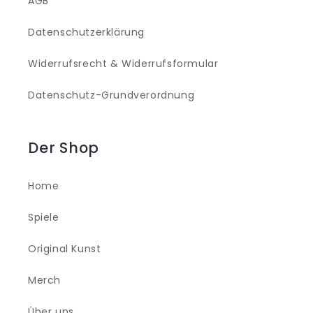
AGB
Datenschutzerklärung
Widerrufsrecht & Widerrufsformular
Datenschutz-Grundverordnung
Der Shop
Home
Spiele
Original Kunst
Merch
Über uns