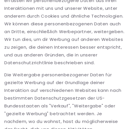
erfassen wir personenbezogene Daten aus Ihren
Interaktionen mit uns und unserer Website, unter
anderem durch Cookies und ähnliche Technologien.
Wir können diese personenbezogenen Daten auch
an Dritte, einschließlich Werbepartner, weitergeben.
Wir tun dies, um dir Werbung auf anderen Websites
zu zeigen, die deinen Interessen besser entspricht,
und aus anderen Gründen, die in unserer
Datenschutzrichtlinie beschrieben sind.
Die Weitergabe personenbezogener Daten für
gezielte Werbung auf der Grundlage deiner
Interaktion auf verschiedenen Websites kann nach
bestimmten Datenschutzgesetzen der US-
Bundesstaaten als "Verkauf", "Weitergabe" oder
"gezielte Werbung" betrachtet werden. Je
nachdem, wo du wohnst, hast du möglicherweise