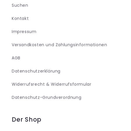
Suchen
Kontakt
Impressum
Versandkosten und Zahlungsinformationen
AGB
Datenschutzerklärung
Widerrufsrecht & Widerrufsformular
Datenschutz-Grundverordnung
Der Shop