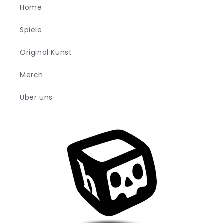
Home
Spiele
Original Kunst
Merch
Über uns