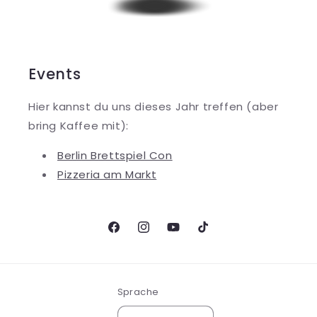
Events
Hier kannst du uns dieses Jahr treffen (aber
bring Kaffee mit):
Berlin Brettspiel Con
Pizzeria am Markt
Facebook
Instagram
YouTube
TikTok
Sprache