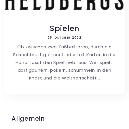
Spielen
28. OKTOBER 2022
Ob zwischen zwei Fußballtoren, durch ein
Schachbrett getrennt oder mit Karten in der
Hand: Lasst den Spieltrieb raus! Wer spielt,
darf gaunern, pokern, schummeln, in den
Knast und die Weltherrschaft...
Allgemein